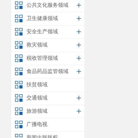
公共文化服务领域
卫生健康领域
安全生产领域
救灾领域
税收管理领域
食品药品监管领域
扶贫领域
交通领域
旅游领域
广播电视
新闻出版版权