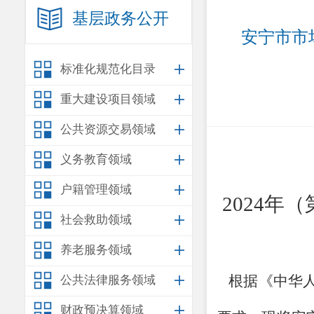
基层政务公开
安宁市市
标准化规范化目录
重大建设项目领域
公共资源交易领域
义务教育领域
户籍管理领域
202
4
年
（
社会救助领域
养老服务领域
根据《中华
公共法律服务领域
财政预决算领域