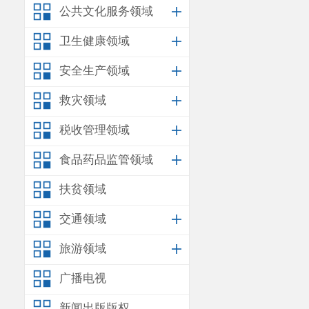
公共文化服务领域
卫生健康领域
安全生产领域
救灾领域
税收管理领域
食品药品监管领域
扶贫领域
交通领域
旅游领域
广播电视
新闻出版版权