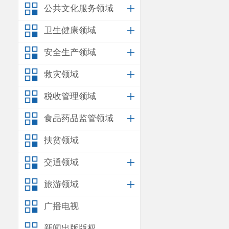
公共文化服务领域
卫生健康领域
安全生产领域
救灾领域
税收管理领域
食品药品监管领域
扶贫领域
交通领域
旅游领域
广播电视
新闻出版版权