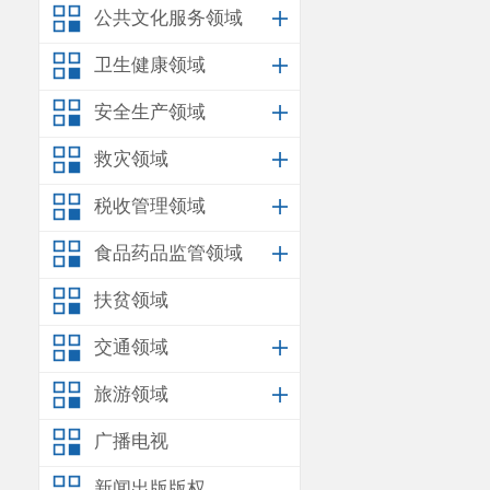
公共文化服务领域
卫生健康领域
安全生产领域
救灾领域
税收管理领域
食品药品监管领域
扶贫领域
交通领域
旅游领域
广播电视
新闻出版版权