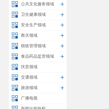
公共文化服务领域
卫生健康领域
安全生产领域
救灾领域
税收管理领域
食品药品监管领域
扶贫领域
交通领域
旅游领域
广播电视
新闻出版版权