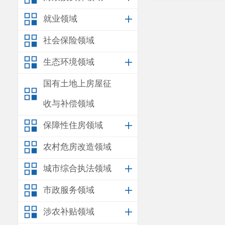
就业领域
社会保险领域
生态环境领域
国有土地上房屋征
收与补偿领域
保障性住房领域
农村危房改造领域
城市综合执法领域
市政服务领域
涉农补贴领域