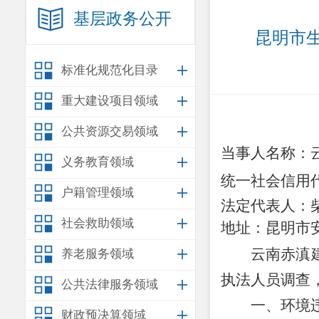
基层政务公开
昆明市生
标准化规范化目录
重大建设项目领域
公共资源交易领域
当事人名称：
义务教育领域
统一社会信用
户籍管理领域
法定代表人：
社会救助领域
地址：昆明市
云南赤滇
养老服务领域
执法人员调查
公共法律服务领域
一、环境
财政预决算领域