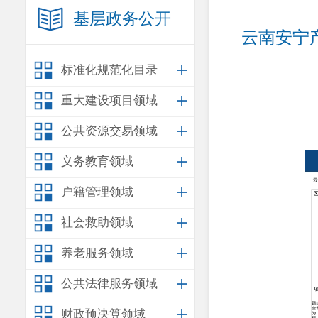
基层政务公开
云南安宁
标准化规范化目录
重大建设项目领域
公共资源交易领域
义务教育领域
户籍管理领域
社会救助领域
养老服务领域
公共法律服务领域
财政预决算领域