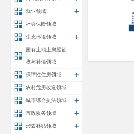
就业领域
社会保险领域
生态环境领域
国有土地上房屋征
收与补偿领域
保障性住房领域
农村危房改造领域
城市综合执法领域
市政服务领域
涉农补贴领域