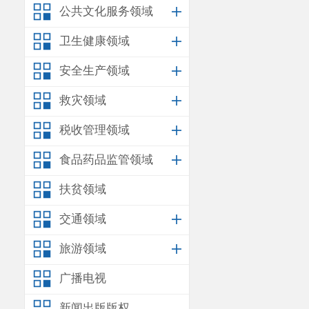
公共文化服务领域
卫生健康领域
安全生产领域
救灾领域
税收管理领域
食品药品监管领域
扶贫领域
交通领域
旅游领域
广播电视
新闻出版版权