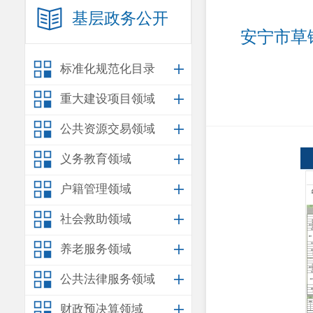
基层政务公开
安宁市草
标准化规范化目录
重大建设项目领域
公共资源交易领域
义务教育领域
户籍管理领域
社会救助领域
养老服务领域
公共法律服务领域
财政预决算领域