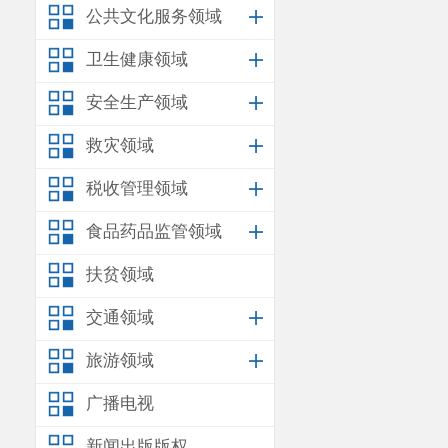
公共文化服务领域
卫生健康领域
安全生产领域
救灾领域
税收管理领域
食品药品监管领域
扶贫领域
交通领域
旅游领域
广播电视
新闻出版版权