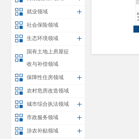
就业领域
社会保险领域
生态环境领域
国有土地上房屋征
收与补偿领域
保障性住房领域
农村危房改造领域
城市综合执法领域
市政服务领域
涉农补贴领域