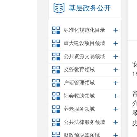
基层政务公开
标准化规范化目录
重大建设项目领域
公共资源交易领域
义务教育领域
1
户籍管理领域
社会救助领域
养老服务领域
公共法律服务领域
财政预决算领域