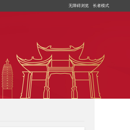
无障碍浏览
长者模式