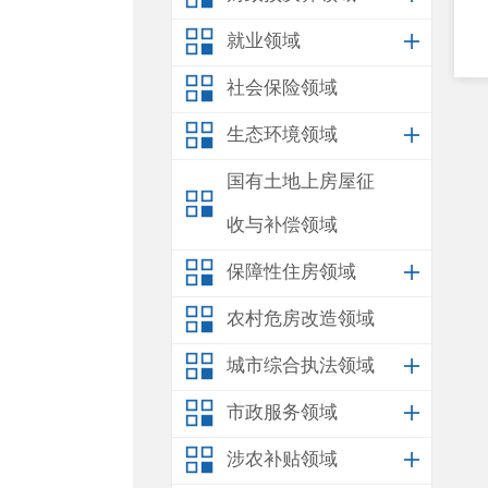
就业领域
社会保险领域
生态环境领域
国有土地上房屋征
收与补偿领域
保障性住房领域
农村危房改造领域
城市综合执法领域
市政服务领域
涉农补贴领域