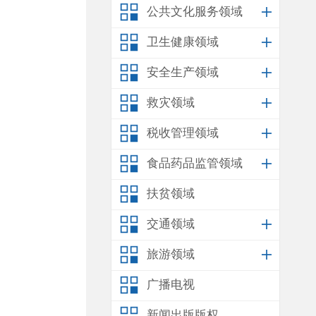
公共文化服务领域
卫生健康领域
安全生产领域
救灾领域
税收管理领域
食品药品监管领域
扶贫领域
交通领域
旅游领域
广播电视
新闻出版版权