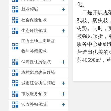
化。
就业领域
二是开展规范
残枝、病虫枝
社会保险领域
树势。同时，
生态环境领域
被强风吹折，
国有土地上房屋征
服务中心组织
收与补偿领域
营造出优美的
剪46590m²
保障性住房领域
农村危房改造领域
城市综合执法领域
市政服务领域
涉农补贴领域