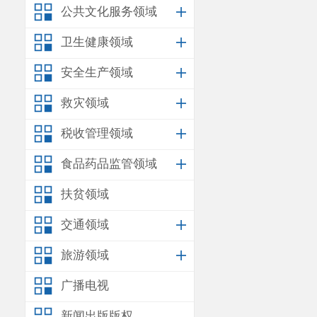
公共文化服务领域
卫生健康领域
安全生产领域
救灾领域
税收管理领域
食品药品监管领域
扶贫领域
交通领域
旅游领域
广播电视
新闻出版版权