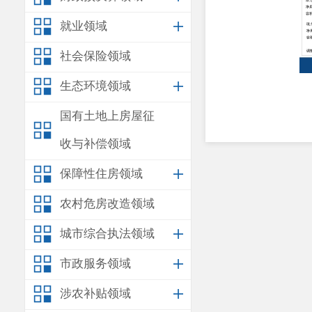
就业领域
社会保险领域
生态环境领域
国有土地上房屋征
收与补偿领域
保障性住房领域
农村危房改造领域
城市综合执法领域
市政服务领域
涉农补贴领域