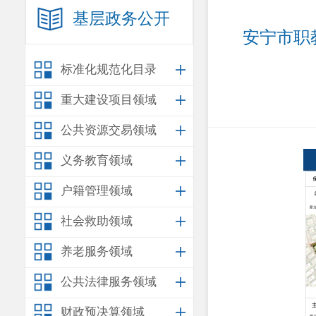
基层政务公开
安宁市职
标准化规范化目录
重大建设项目领域
公共资源交易领域
义务教育领域
户籍管理领域
社会救助领域
养老服务领域
公共法律服务领域
财政预决算领域