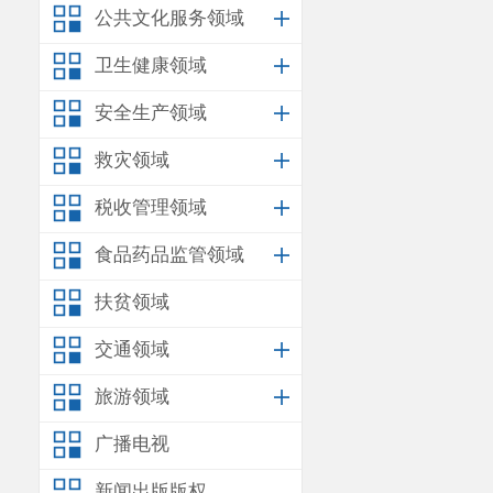
公共文化服务领域
卫生健康领域
安全生产领域
救灾领域
税收管理领域
食品药品监管领域
扶贫领域
交通领域
旅游领域
广播电视
新闻出版版权