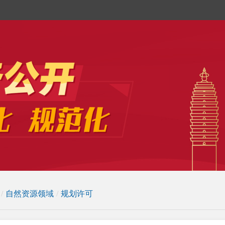
/
自然资源领域
/
规划许可