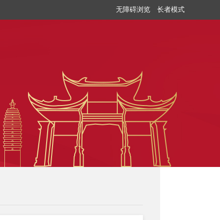
无障碍浏览
长者模式