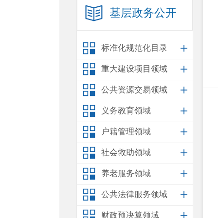
基层政务公开
标准化规范化目录
重大建设项目领域
公共资源交易领域
义务教育领域
户籍管理领域
社会救助领域
养老服务领域
公共法律服务领域
财政预决算领域