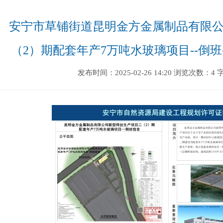
安宁市草铺街道昆明金方金属制品有限
（2）期配套年产7万吨水玻璃项目--倒
发布时间：2025-02-26 14:20
浏览次数：4