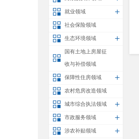
就业领域
社会保险领域
生态环境领域
国有土地上房屋征
收与补偿领域
保障性住房领域
农村危房改造领域
城市综合执法领域
市政服务领域
涉农补贴领域