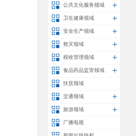
公共文化服务领域
卫生健康领域
安全生产领域
救灾领域
税收管理领域
食品药品监管领域
扶贫领域
交通领域
旅游领域
广播电视
新闻出版版权