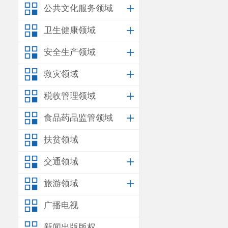
公共文化服务领域
卫生健康领域
安全生产领域
救灾领域
税收管理领域
食品药品监管领域
扶贫领域
交通领域
旅游领域
广播电视
新闻出版版权