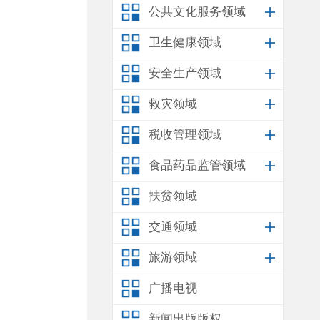
公共文化服务领域
卫生健康领域
安全生产领域
救灾领域
税收管理领域
食品药品监管领域
扶贫领域
交通领域
旅游领域
广播电视
新闻出版版权