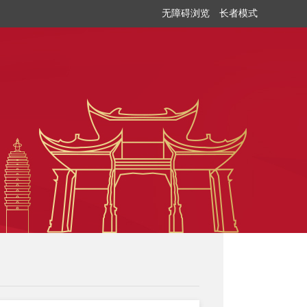
无障碍浏览
长者模式