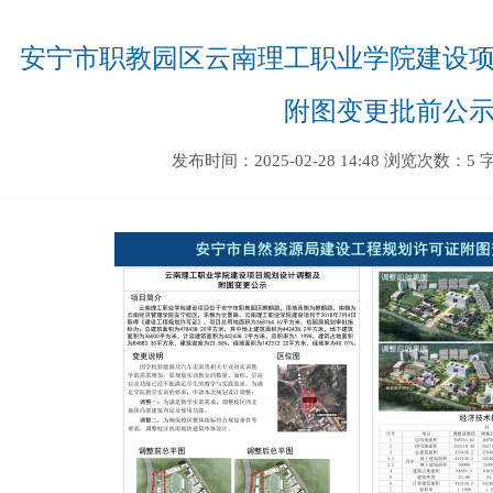
安宁市职教园区云南理工职业学院建设
附图变更批前公
发布时间：2025-02-28 14:48
浏览次数：5