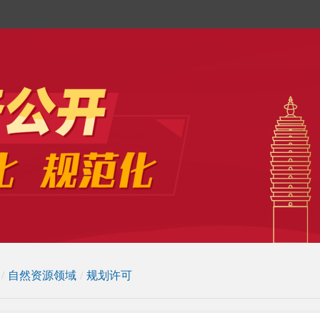
/
自然资源领域
/
规划许可