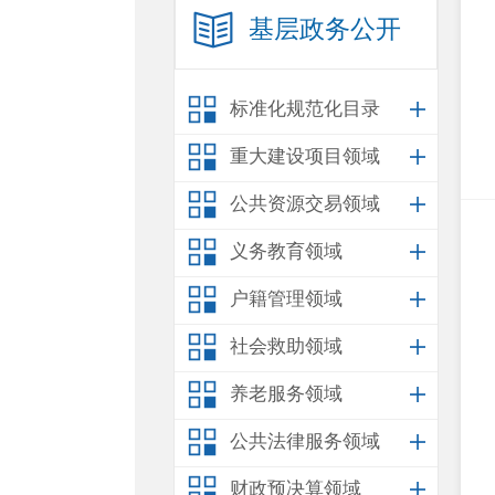
基层政务公开
标准化规范化目录
重大建设项目领域
公共资源交易领域
义务教育领域
户籍管理领域
社会救助领域
养老服务领域
公共法律服务领域
财政预决算领域