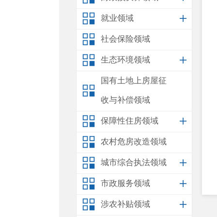
就业领域
社会保险领域
生态环境领域
国有土地上房屋征
收与补偿领域
保障性住房领域
农村危房改造领域
城市综合执法领域
市政服务领域
涉农补贴领域