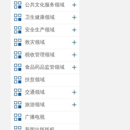
公共文化服务领域
卫生健康领域
安全生产领域
救灾领域
税收管理领域
食品药品监管领域
扶贫领域
交通领域
旅游领域
广播电视
新闻出版版权