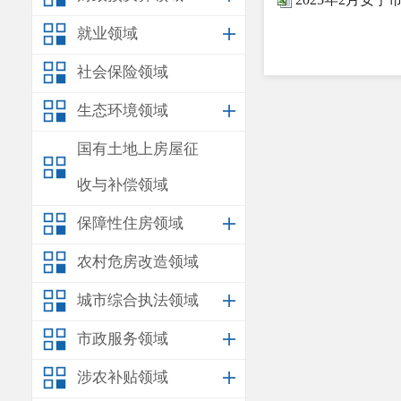
就业领域
社会保险领域
生态环境领域
国有土地上房屋征
收与补偿领域
保障性住房领域
农村危房改造领域
城市综合执法领域
市政服务领域
涉农补贴领域