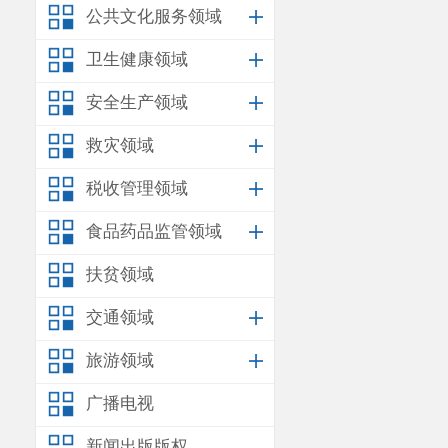
公共文化服务领域
卫生健康领域
安全生产领域
救灾领域
税收管理领域
食品药品监管领域
扶贫领域
交通领域
旅游领域
广播电视
新闻出版版权