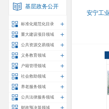
基层政务公开
安宁工
标准化规范化目录
重大建设项目领域
公共资源交易领域
义务教育领域
户籍管理领域
社会救助领域
养老服务领域
公共法律服务领域
财政预决算领域