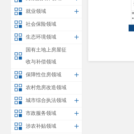
就业领域
社会保险领域
生态环境领域
国有土地上房屋征
收与补偿领域
保障性住房领域
农村危房改造领域
城市综合执法领域
市政服务领域
涉农补贴领域