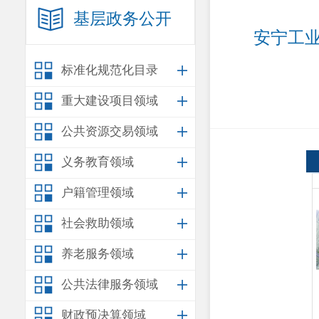
基层政务公开
安宁工
标准化规范化目录
重大建设项目领域
公共资源交易领域
义务教育领域
户籍管理领域
社会救助领域
养老服务领域
公共法律服务领域
财政预决算领域