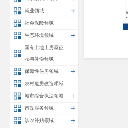
就业领域
社会保险领域
生态环境领域
国有土地上房屋征
收与补偿领域
保障性住房领域
农村危房改造领域
城市综合执法领域
市政服务领域
涉农补贴领域