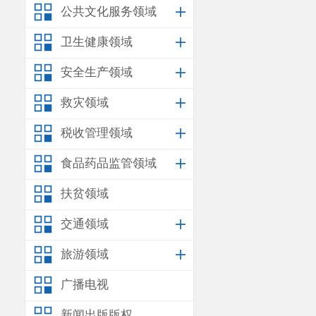
公共文化服务领域
卫生健康领域
安全生产领域
救灾领域
税收管理领域
食品药品监管领域
扶贫领域
交通领域
旅游领域
广播电视
新闻出版版权