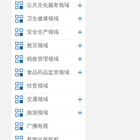
公共文化服务领域
卫生健康领域
安全生产领域
救灾领域
税收管理领域
食品药品监管领域
扶贫领域
交通领域
旅游领域
广播电视
新闻出版版权