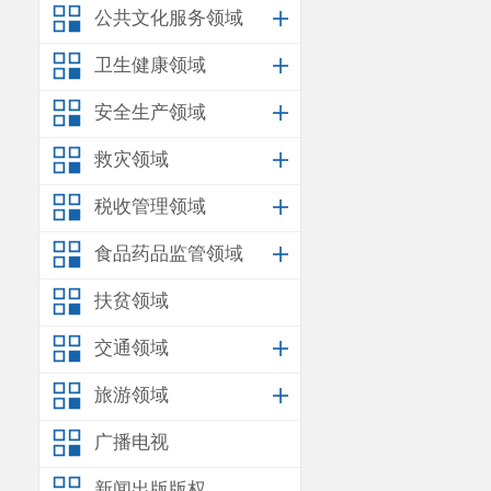
公共文化服务领域
卫生健康领域
安全生产领域
救灾领域
税收管理领域
食品药品监管领域
扶贫领域
交通领域
旅游领域
广播电视
新闻出版版权