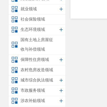
就业领域
社会保险领域
生态环境领域
国有土地上房屋征
收与补偿领域
保障性住房领域
农村危房改造领域
城市综合执法领域
市政服务领域
涉农补贴领域