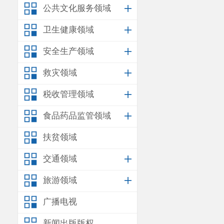
公共文化服务领域
卫生健康领域
安全生产领域
救灾领域
税收管理领域
食品药品监管领域
扶贫领域
交通领域
旅游领域
广播电视
新闻出版版权