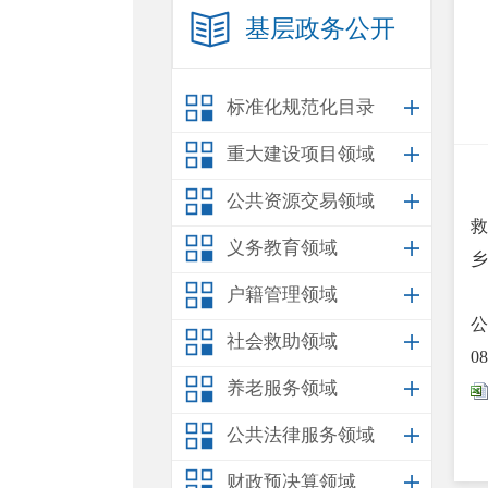
基层政务公开
标准化规范化目录
重大建设项目领域
公共资源交易领域
救
义务教育领域
乡
户籍管理领域
公
社会救助领域
0
养老服务领域
公共法律服务领域
财政预决算领域