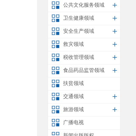
公共文化服务领域
卫生健康领域
安全生产领域
救灾领域
税收管理领域
食品药品监管领域
扶贫领域
交通领域
旅游领域
广播电视
新闻出版版权