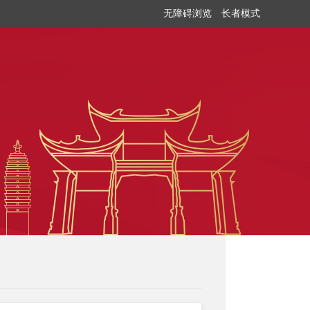
无障碍浏览
长者模式