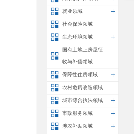
就业领域
社会保险领域
生态环境领域
国有土地上房屋征
收与补偿领域
保障性住房领域
农村危房改造领域
城市综合执法领域
市政服务领域
涉农补贴领域