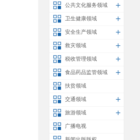
公共文化服务领域
卫生健康领域
安全生产领域
救灾领域
税收管理领域
食品药品监管领域
扶贫领域
交通领域
旅游领域
广播电视
新闻出版版权