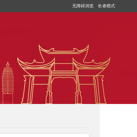
无障碍浏览
长者模式