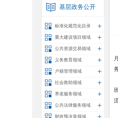
基层政务公开
标准化规范化目录
重大建设项目领域
公共资源交易领域
义务教育领域
户籍管理领域
社会救助领域
养老服务领域
公共法律服务领域
财政预决算领域