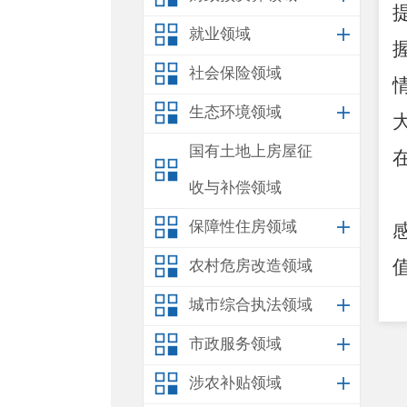
就业领域
社会保险领域
生态环境领域
国有土地上房屋征
收与补偿领域
保障性住房领域
农村危房改造领域
城市综合执法领域
市政服务领域
涉农补贴领域