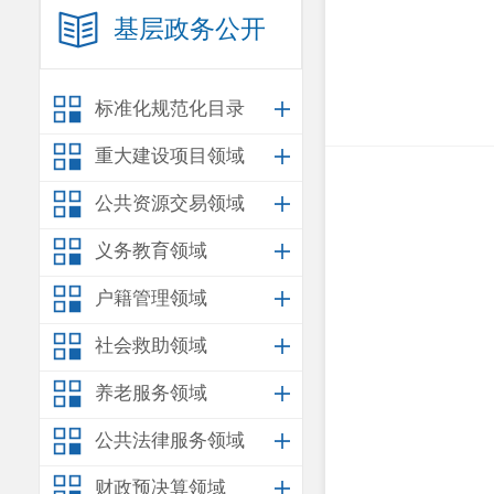
基层政务公开
标准化规范化目录
重大建设项目领域
公共资源交易领域
义务教育领域
户籍管理领域
社会救助领域
养老服务领域
公共法律服务领域
财政预决算领域