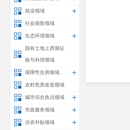
就业领域
社会保险领域
生态环境领域
国有土地上房屋征
收与补偿领域
保障性住房领域
农村危房改造领域
城市综合执法领域
市政服务领域
涉农补贴领域