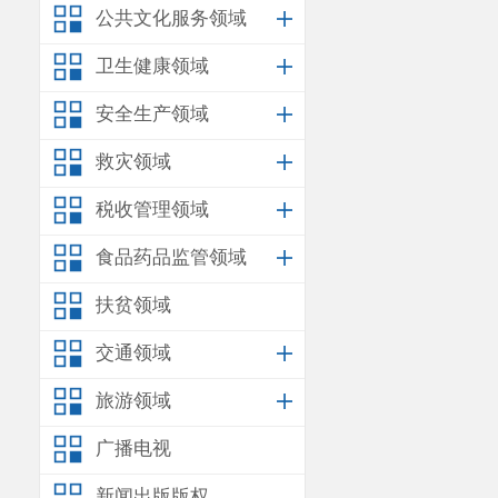
公共文化服务领域
卫生健康领域
安全生产领域
救灾领域
税收管理领域
食品药品监管领域
扶贫领域
交通领域
旅游领域
广播电视
新闻出版版权