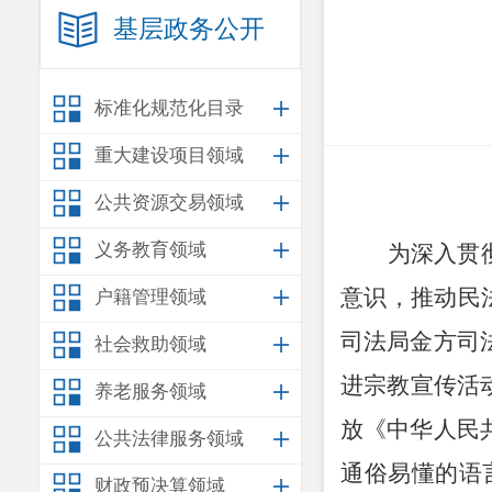
基层政务公开
标准化规范化目录
重大建设项目领域
公共资源交易领域
义务教育领域
为深入贯
意识
，推动民
户籍管理领域
司法局金方司
社会救助领域
进宗教宣传活
养老服务领域
放《中华人民
公共法律服务领域
通俗易懂的语
财政预决算领域