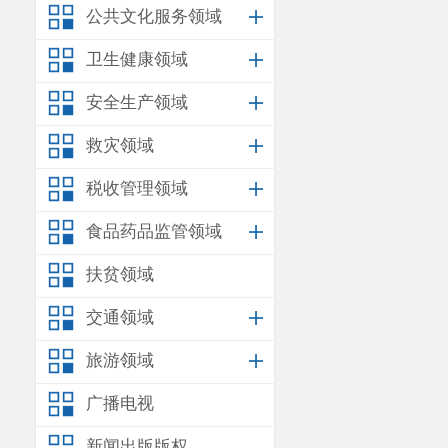
公共文化服务领域
卫生健康领域
安全生产领域
救灾领域
税收管理领域
食品药品监管领域
扶贫领域
交通领域
旅游领域
广播电视
新闻出版版权