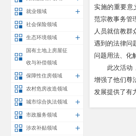
实施的重要意
就业领域
范宗教事务管
社会保险领域
人员就信教群
生态环境领域
遇到的法律问
国有土地上房屋征
问题用法、化
收与补偿领域
此次活动
保障性住房领域
增强了他们尊
农村危房改造领域
发展提供了有
城市综合执法领域
市政服务领域
涉农补贴领域