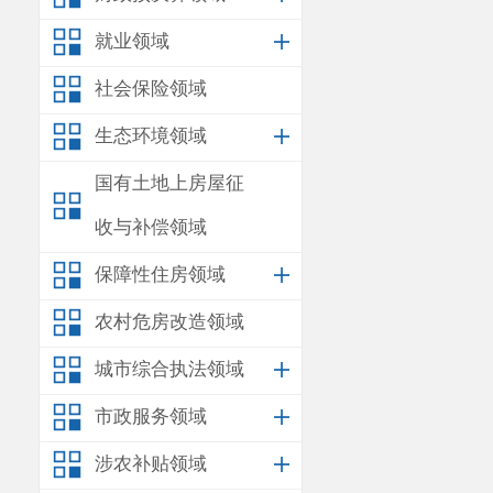
就业领域
社会保险领域
生态环境领域
国有土地上房屋征
收与补偿领域
保障性住房领域
农村危房改造领域
城市综合执法领域
市政服务领域
涉农补贴领域