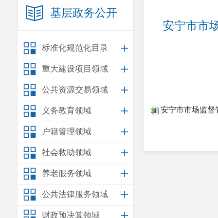
基层政务公开
安宁市市场
标准化规范化目录
重大建设项目领域
公共资源交易领域
安宁市市场监督管
义务教育领域
户籍管理领域
社会救助领域
养老服务领域
公共法律服务领域
财政预决算领域