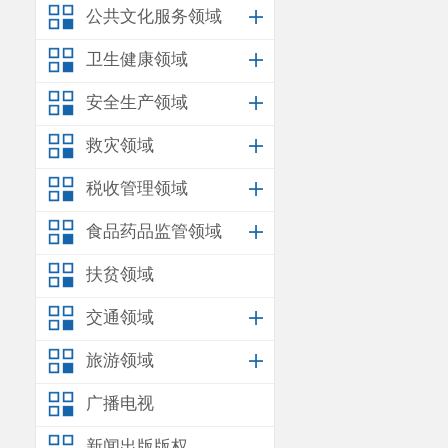
公共文化服务领域
卫生健康领域
安全生产领域
救灾领域
税收管理领域
食品药品监管领域
扶贫领域
交通领域
旅游领域
广播电视
新闻出版版权