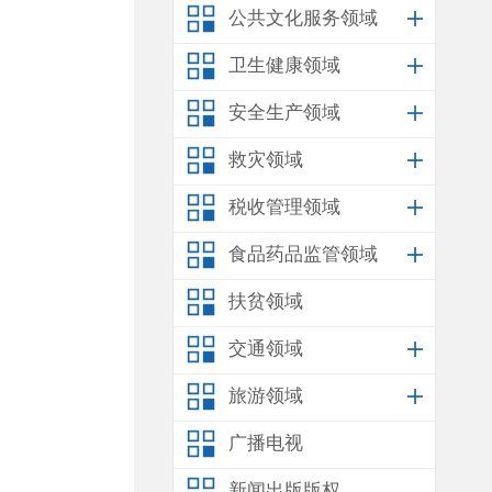
公共文化服务领域
卫生健康领域
安全生产领域
救灾领域
税收管理领域
食品药品监管领域
扶贫领域
交通领域
旅游领域
广播电视
新闻出版版权