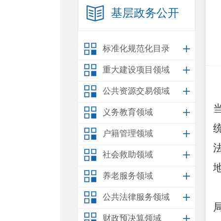
基层政务公开
标准化规范化目录
重大建设项目领域
公共资源交易领域
义务教育领域
户籍管理领域
社会救助领域
养老服务领域
公共法律服务领域
财政预决算领域