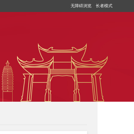
无障碍浏览
长者模式