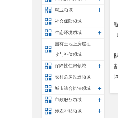
就业领域
社会保险领域
生态环境领域
国有土地上房屋征
收与补偿领域
保障性住房领域
农村危房改造领域
城市综合执法领域
市政服务领域
涉农补贴领域