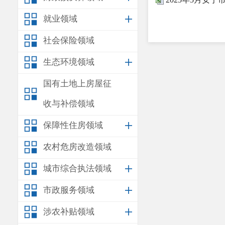
就业领域
社会保险领域
生态环境领域
国有土地上房屋征
收与补偿领域
保障性住房领域
农村危房改造领域
城市综合执法领域
市政服务领域
涉农补贴领域