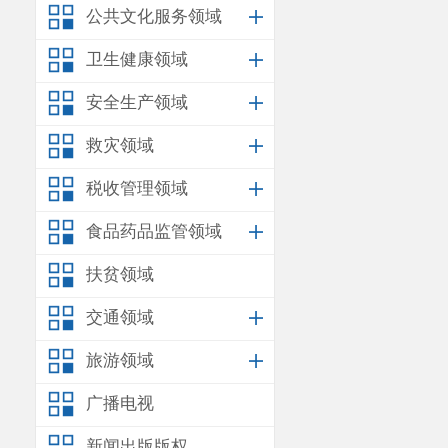
公共文化服务领域
卫生健康领域
安全生产领域
救灾领域
税收管理领域
食品药品监管领域
扶贫领域
交通领域
旅游领域
广播电视
新闻出版版权