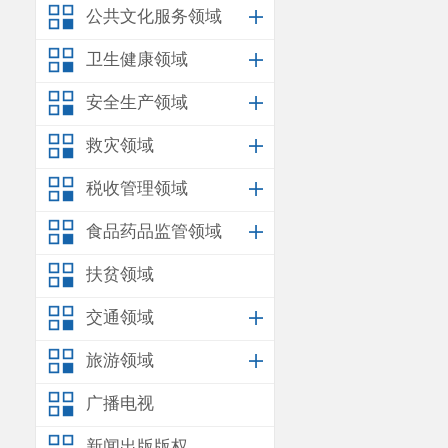
公共文化服务领域
卫生健康领域
安全生产领域
救灾领域
税收管理领域
食品药品监管领域
扶贫领域
交通领域
旅游领域
广播电视
新闻出版版权