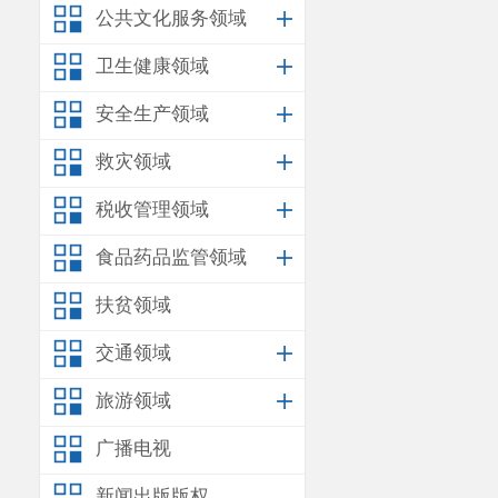
公共文化服务领域
卫生健康领域
安全生产领域
救灾领域
税收管理领域
食品药品监管领域
扶贫领域
交通领域
旅游领域
广播电视
新闻出版版权