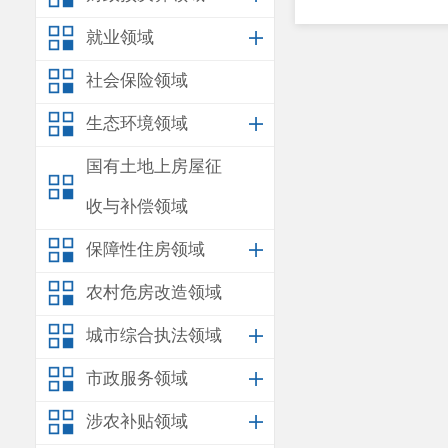
就业领域
社会保险领域
生态环境领域
国有土地上房屋征
收与补偿领域
保障性住房领域
农村危房改造领域
城市综合执法领域
市政服务领域
涉农补贴领域