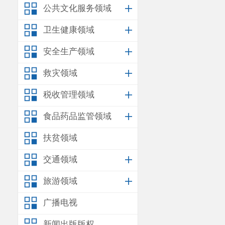
公共文化服务领域
卫生健康领域
安全生产领域
救灾领域
税收管理领域
食品药品监管领域
扶贫领域
交通领域
旅游领域
广播电视
新闻出版版权