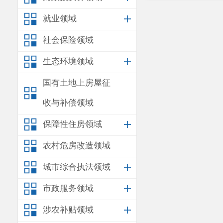
就业领域
社会保险领域
生态环境领域
国有土地上房屋征
收与补偿领域
保障性住房领域
农村危房改造领域
城市综合执法领域
市政服务领域
涉农补贴领域