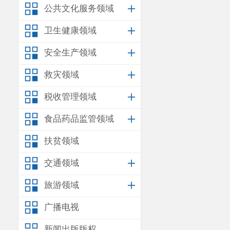
公共文化服务领域
卫生健康领域
安全生产领域
救灾领域
税收管理领域
食品药品监管领域
扶贫领域
交通领域
旅游领域
广播电视
新闻出版版权