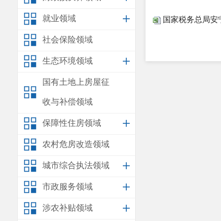
就业领域
国家税务总局安宁
社会保险领域
生态环境领域
国有土地上房屋征
收与补偿领域
保障性住房领域
农村危房改造领域
城市综合执法领域
市政服务领域
涉农补贴领域