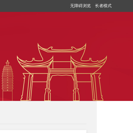
无障碍浏览
长者模式