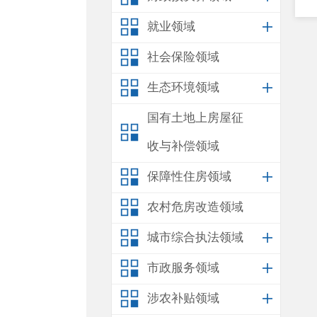
就业领域
社会保险领域
生态环境领域
国有土地上房屋征
收与补偿领域
保障性住房领域
农村危房改造领域
城市综合执法领域
市政服务领域
涉农补贴领域