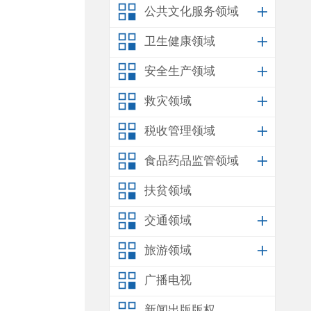
公共文化服务领域
卫生健康领域
安全生产领域
救灾领域
税收管理领域
食品药品监管领域
扶贫领域
交通领域
旅游领域
广播电视
新闻出版版权