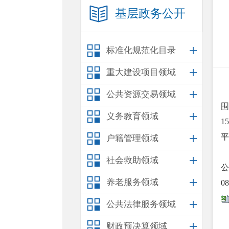
基层政务公开
标准化规范化目录
重大建设项目领域
公共资源交易领域
围
义务教育领域
1
平
户籍管理领域
社会救助领域
公
养老服务领域
0
公共法律服务领域
财政预决算领域