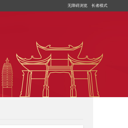
无障碍浏览
长者模式