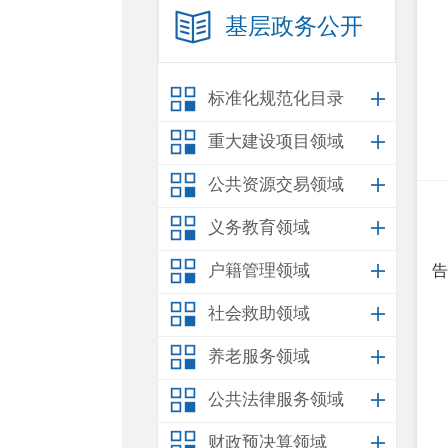
基层政务公开
标准化规范化目录
重大建设项目领域
公共资源交易领域
义务教育领域
户籍管理领域
告
社会救助领域
养老服务领域
公共法律服务领域
财政预决算领域