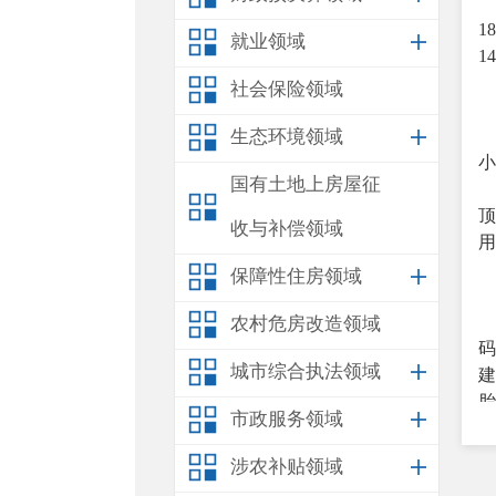
18
就业领域
1
社会保险领域
生态环境领域
小
国有土地上房屋征
收与补偿领域
用
保障性住房领域
农村危房改造领域
城市综合执法领域
胎
市政服务领域
涉农补贴领域