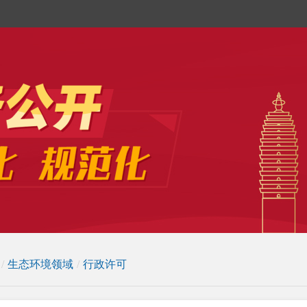
/
生态环境领域
/
行政许可