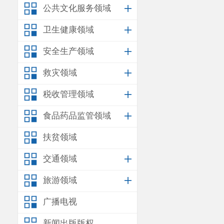
公共文化服务领域
卫生健康领域
安全生产领域
救灾领域
税收管理领域
食品药品监管领域
扶贫领域
交通领域
旅游领域
广播电视
新闻出版版权