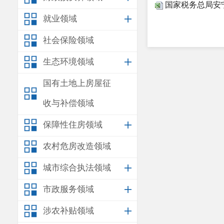
国家税务总局安宁
就业领域
社会保险领域
生态环境领域
国有土地上房屋征
收与补偿领域
保障性住房领域
农村危房改造领域
城市综合执法领域
市政服务领域
涉农补贴领域