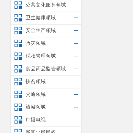
公共文化服务领域
卫生健康领域
安全生产领域
救灾领域
税收管理领域
食品药品监管领域
扶贫领域
交通领域
旅游领域
广播电视
新闻出版版权