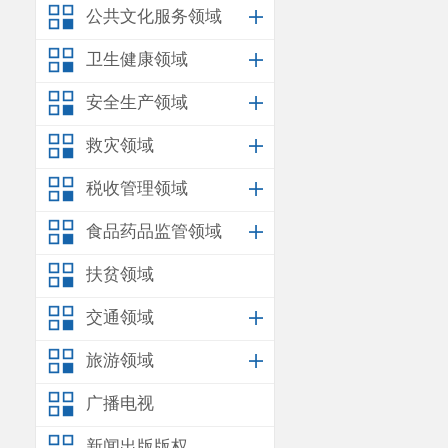
公共文化服务领域
卫生健康领域
安全生产领域
救灾领域
税收管理领域
食品药品监管领域
扶贫领域
交通领域
旅游领域
广播电视
新闻出版版权