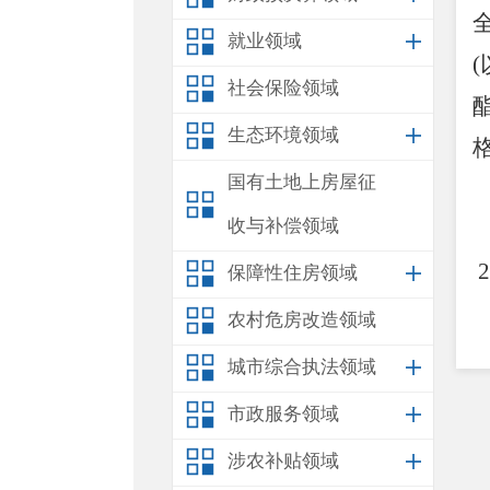
就业领域
(
社会保险领域
生态环境领域
国有土地上房屋征
收与补偿领域
2
保障性住房领域
农村危房改造领域
城市综合执法领域
市政服务领域
涉农补贴领域