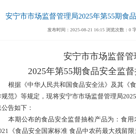
安宁市市场监督管理局2025年第55期
发布时间：2025-08-21 16:15
浏览次数：0
安宁市市场监督管
2025
年第
55
期食品安全监督
根据《中华人民共和国食品安全法》及其《
作规范》等规定，现将安宁市市场监督管理局
202
息公告如下：
本期公布的食品安全监督抽检产品为：食用
021
《食品安全国家标准 食品中农药最大残留限