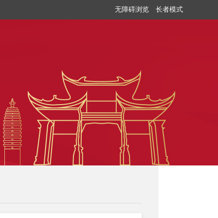
无障碍浏览
长者模式