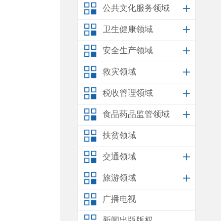
公共文化服务领域
卫生健康领域
安全生产领域
救灾领域
税收管理领域
食品药品监管领域
扶贫领域
交通领域
旅游领域
广播电视
新闻出版版权