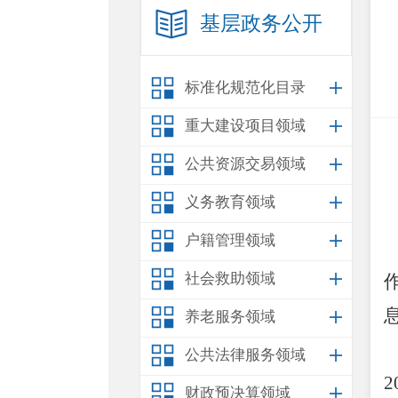
基层政务公开
标准化规范化目录
重大建设项目领域
公共资源交易领域
义务教育领域
户籍管理领域
社会救助领域
养老服务领域
公共法律服务领域
2
财政预决算领域