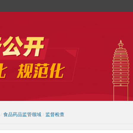
/
食品药品监管领域
/
监督检查