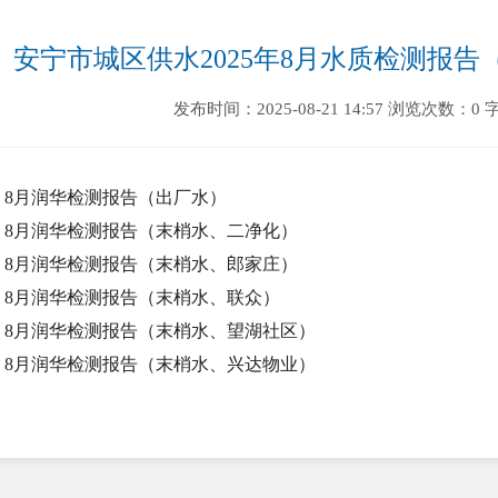
安宁市城区供水2025年8月水质检测报
发布时间：2025-08-21 14:57
浏览次数：0
8月润华检测报告（出厂水）
8月润华检测报告（末梢水、二净化）
8月润华检测报告（末梢水、郎家庄）
8月润华检测报告（末梢水、联众）
8月润华检测报告（末梢水、望湖社区）
8月润华检测报告（末梢水、兴达物业）