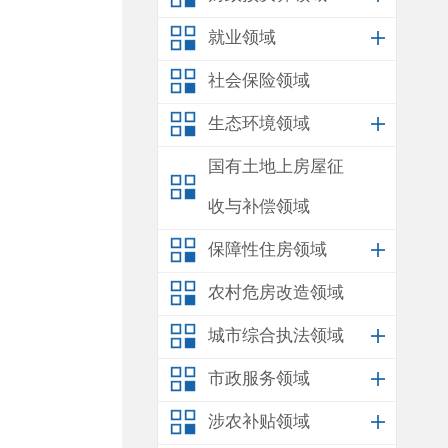
就业领域
社会保险领域
生态环境领域
国有土地上房屋征
收与补偿领域
保障性住房领域
农村危房改造领域
城市综合执法领域
市政服务领域
涉农补贴领域