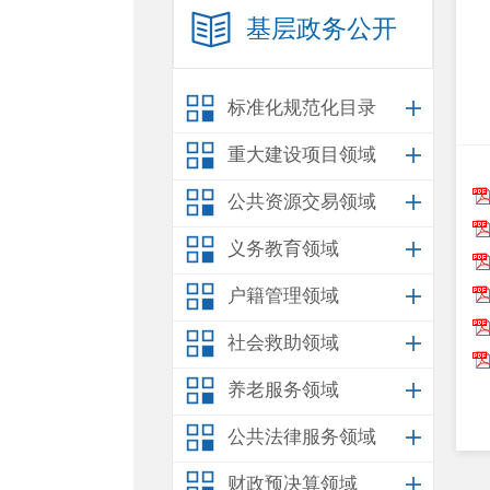
基层政务公开
标准化规范化目录
重大建设项目领域
公共资源交易领域
义务教育领域
户籍管理领域
社会救助领域
养老服务领域
公共法律服务领域
财政预决算领域