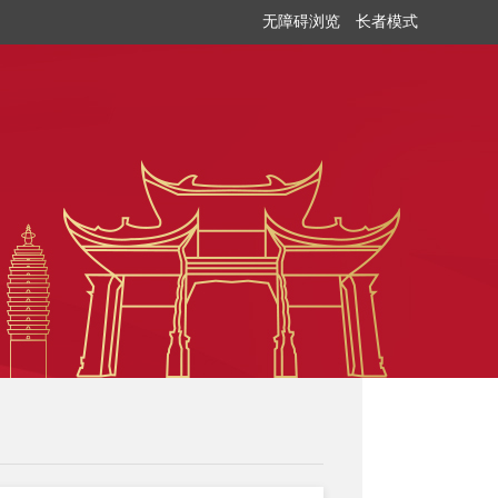
无障碍浏览
长者模式