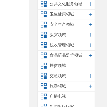
公共文化服务领域
卫生健康领域
安全生产领域
救灾领域
税收管理领域
食品药品监管领域
扶贫领域
交通领域
旅游领域
广播电视
新闻出版版权