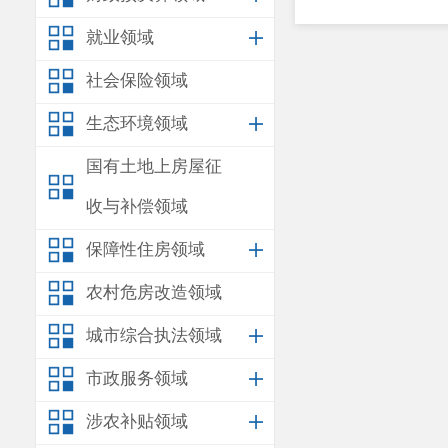
就业领域
社会保险领域
生态环境领域
国有土地上房屋征
收与补偿领域
保障性住房领域
农村危房改造领域
城市综合执法领域
市政服务领域
涉农补贴领域