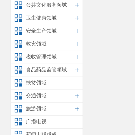
公共文化服务领域
卫生健康领域
安全生产领域
救灾领域
税收管理领域
食品药品监管领域
扶贫领域
交通领域
旅游领域
广播电视
新闻出版版权