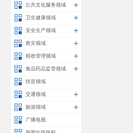
公共文化服务领域
卫生健康领域
安全生产领域
救灾领域
税收管理领域
食品药品监管领域
扶贫领域
交通领域
旅游领域
广播电视
新闻出版版权