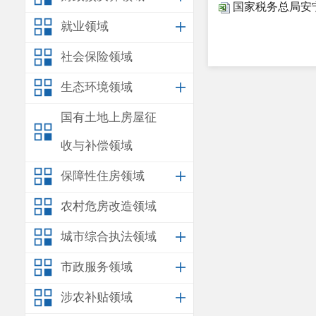
国家税务总局安宁
就业领域
社会保险领域
生态环境领域
国有土地上房屋征
收与补偿领域
保障性住房领域
农村危房改造领域
城市综合执法领域
市政服务领域
涉农补贴领域