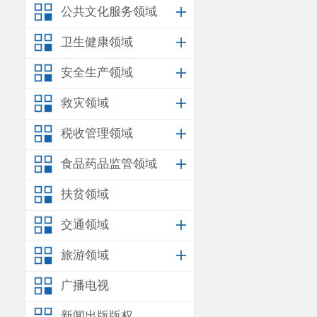
公共文化服务领域
卫生健康领域
安全生产领域
救灾领域
税收管理领域
食品药品监管领域
扶贫领域
交通领域
旅游领域
广播电视
新闻出版版权