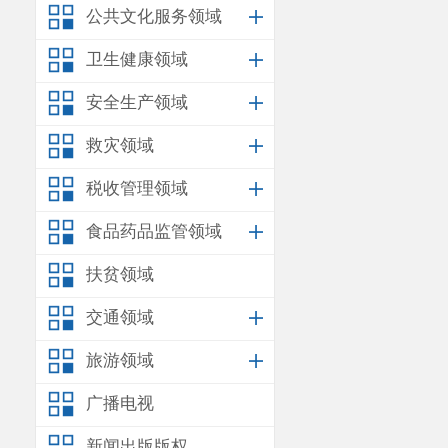
公共文化服务领域
卫生健康领域
安全生产领域
救灾领域
税收管理领域
食品药品监管领域
扶贫领域
交通领域
旅游领域
广播电视
新闻出版版权