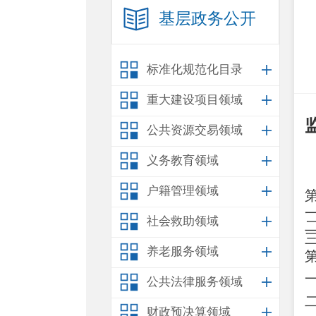
基层政务公开
标准化规范化目录
重大建设项目领域
公共资源交易领域
义务教育领域
户籍管理领域
社会救助领域
养老服务领域
公共法律服务领域
财政预决算领域