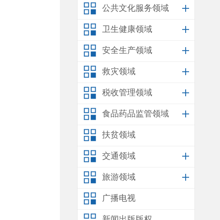
公共文化服务领域
卫生健康领域
安全生产领域
救灾领域
税收管理领域
食品药品监管领域
扶贫领域
交通领域
旅游领域
广播电视
新闻出版版权