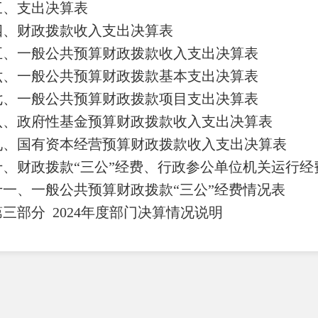
三、支出决算表
四、财政拨款收入支出决算表
五、一般公共预算财政拨款收入支出决算表
六、一般公共预算财政拨款基本支出决算表
七、
一般公共预算财政拨款项目支出决算表
八
、政府性基金预算财政拨款收入支出决算表
九、国有资本经营预算财政拨款收入支出决算表
十
、
财政拨款
“三公”经费、行政参公单位机关运行经
十一、一般公共预算财政拨款
“三公”经费情况表
第三部
分
2024
年度部门决算情况说明
一、收入决算情况说明
二、支出决算情况说明
三、一般公共预算财政拨款支出决算情况说明
四、财政拨款
“三公”经费支出决算情况说明