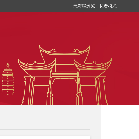
无障碍浏览
长者模式