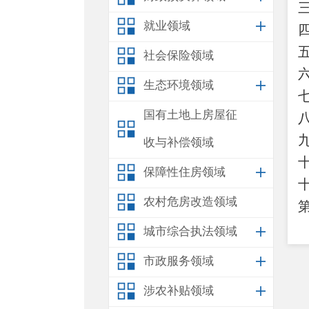
就业领域
社会保险领域
生态环境领域
国有土地上房屋征
收与补偿领域
保障性住房领域
农村危房改造领域
城市综合执法领域
市政服务领域
涉农补贴领域