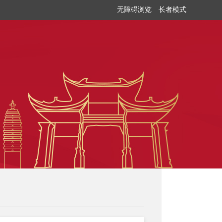
无障碍浏览
长者模式