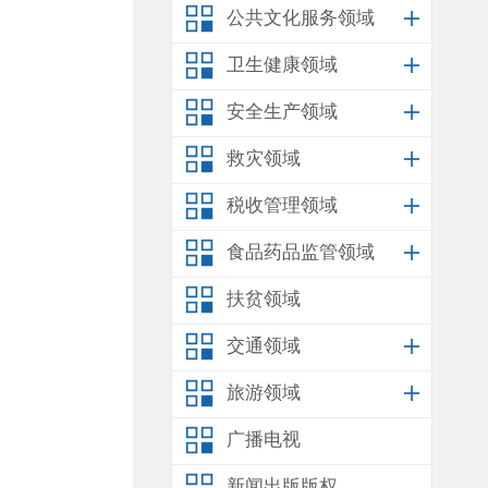
公共文化服务领域
卫生健康领域
安全生产领域
救灾领域
税收管理领域
食品药品监管领域
扶贫领域
交通领域
旅游领域
广播电视
新闻出版版权