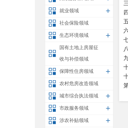
就业领域
社会保险领域
生态环境领域
国有土地上房屋征
收与补偿领域
保障性住房领域
农村危房改造领域
城市综合执法领域
市政服务领域
涉农补贴领域