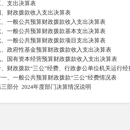
三、支出决算表
四、财政拨款收入支出决算表
五、一般公共预算财政拨款收入支出决算表
六、一般公共预算财政拨款基本支出决算表
七、
一般公共预算财政拨款项目支出决算表
八
、政府性基金预算财政拨款收入支出决算表
九、国有资本经营预算财政拨款收入支出决算表
十
、
财政拨款
“三公”经费、行政参公单位机关运行经
十一、一般公共预算财政拨款
“三公”经费情况表
第三部
分
2024
年度部门决算情况说明
一、收入决算情况说明
二、支出决算情况说明
三、一般公共预算财政拨款支出决算情况说明
四、财政拨款
“三公”经费支出决算情况说明