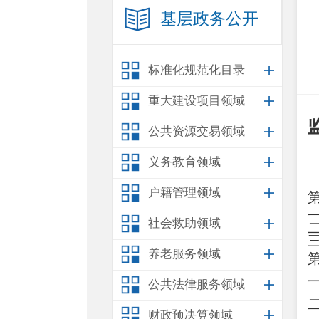
基层政务公开
标准化规范化目录
重大建设项目领域
公共资源交易领域
义务教育领域
户籍管理领域
社会救助领域
养老服务领域
公共法律服务领域
财政预决算领域