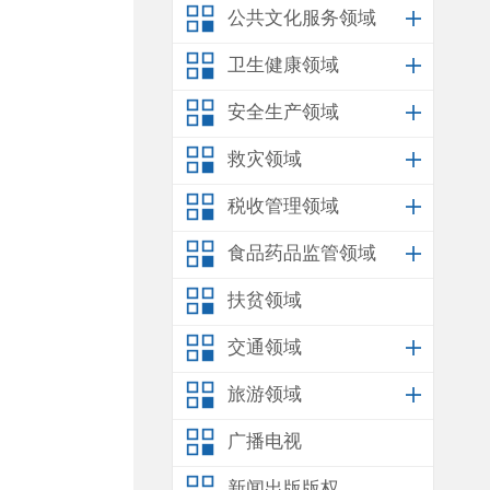
公共文化服务领域
卫生健康领域
安全生产领域
救灾领域
税收管理领域
食品药品监管领域
扶贫领域
交通领域
旅游领域
广播电视
新闻出版版权