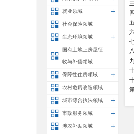
就业领域
社会保险领域
生态环境领域
国有土地上房屋征
收与补偿领域
保障性住房领域
农村危房改造领域
城市综合执法领域
市政服务领域
涉农补贴领域