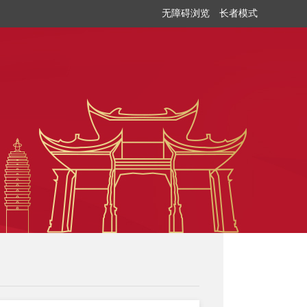
无障碍浏览
长者模式