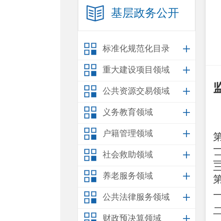
基层政务公开
标准化规范化目录
重大建设项目领域
公共资源交易领域
义务教育领域
户籍管理领域
社会救助领域
养老服务领域
公共法律服务领域
财政预决算领域