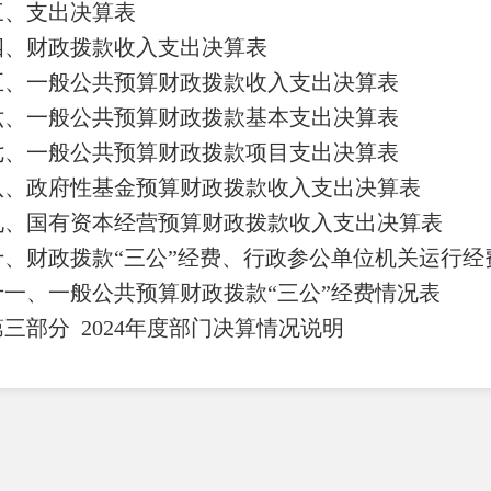
三、支出决算表
四、财政拨款收入支出决算表
五、一般公共预算财政拨款收入支出决算表
六、一般公共预算财政拨款基本支出决算表
七、
一般公共预算财政拨款项目支出决算表
八
、政府性基金预算财政拨款收入支出决算表
九、国有资本经营预算财政拨款收入支出决算表
十
、
财政拨款
“三公”经费、行政参公单位机关运行经
十一、一般公共预算财政拨款
“三公”经费情况表
第三部
分
2024
年度部门决算情况说明
一、收入决算情况说明
二、支出决算情况说明
三、一般公共预算财政拨款支出决算情况说明
四、财政拨款
“三公”经费支出决算情况说明