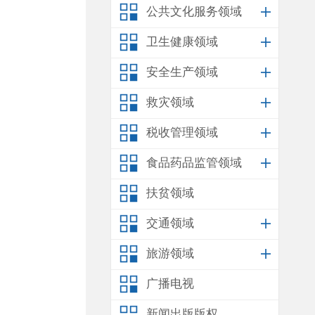
公共文化服务领域
卫生健康领域
安全生产领域
救灾领域
税收管理领域
食品药品监管领域
扶贫领域
交通领域
旅游领域
广播电视
新闻出版版权