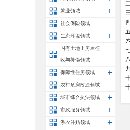
就业领域
社会保险领域
生态环境领域
国有土地上房屋征
收与补偿领域
保障性住房领域
农村危房改造领域
城市综合执法领域
市政服务领域
涉农补贴领域