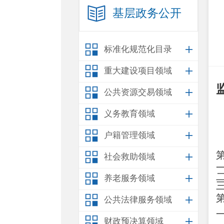
基层政务公开
标准化规范化目录
重大建设项目领域
公共资源交易领域
义务教育领域
户籍管理领域
社会救助领域
养老服务领域
公共法律服务领域
财政预决算领域