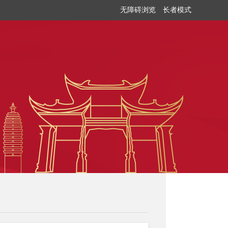
无障碍浏览
长者模式