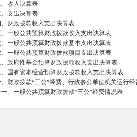
二、收入决算表
三、支出决算表
四、财政拨款收入支出决算表
五、一般公共预算财政拨款收入支出决算表
六、一般公共预算财政拨款基本支出决算表
七、
一般公共预算财政拨款项目支出决算表
八
、政府性基金预算财政拨款收入支出决算表
九、国有资本经营预算财政拨款收入支出决算表
十
、
财政拨款
“三公”经费、行政参公单位机关运行经
十一、一般公共预算财政拨款
“三公”经费情况表
第三部
分
2024
年度部门决算情况说明
一、收入决算情况说明
二、支出决算情况说明
三、一般公共预算财政拨款支出决算情况说明