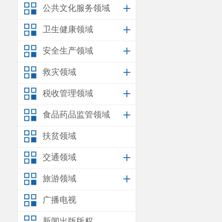
公共文化服务领域
卫生健康领域
安全生产领域
救灾领域
税收管理领域
食品药品监管领域
扶贫领域
交通领域
旅游领域
广播电视
新闻出版版权