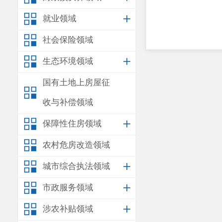
就业领域
社会保险领域
生态环境领域
国有土地上房屋征
收与补偿领域
保障性住房领域
农村危房改造领域
城市综合执法领域
市政服务领域
涉农补贴领域