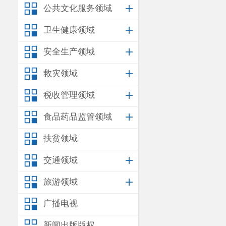
公共文化服务领域
卫生健康领域
安全生产领域
救灾领域
税收管理领域
食品药品监管领域
扶贫领域
交通领域
旅游领域
广播电视
新闻出版版权