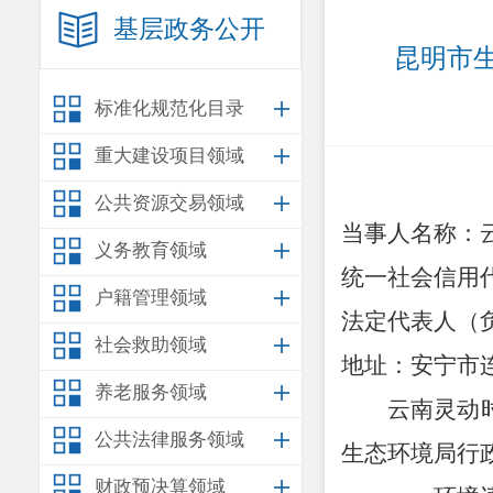
基层政务公开
昆明市生
标准化规范化目录
重大建设项目领域
公共资源交易领域
当事人名称：
义务教育领域
统一社会信用
户籍管理领域
法定代表人（
社会救助领域
地
址：安宁市
养老服务领域
云南灵动
公共法律服务领域
生态环境局
行
财政预决算领域