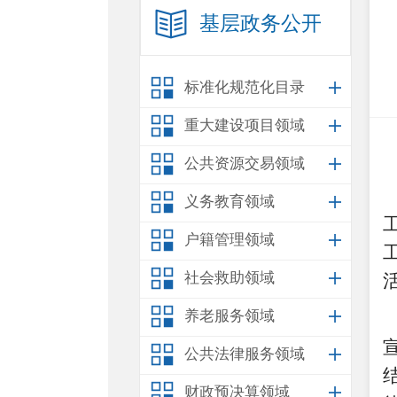
基层政务公开
标准化规范化目录
重大建设项目领域
公共资源交易领域
义务教育领域
户籍管理领域
社会救助领域
养老服务领域
公共法律服务领域
财政预决算领域