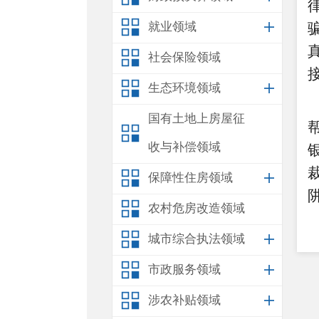
就业领域
社会保险领域
生态环境领域
国有土地上房屋征
收与补偿领域
保障性住房领域
农村危房改造领域
城市综合执法领域
市政服务领域
涉农补贴领域