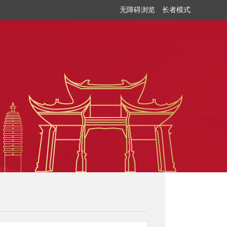
无障碍浏览
长者模式