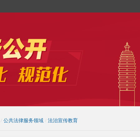
/
公共法律服务领域
/
法治宣传教育