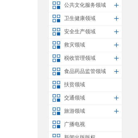
公共文化服务领域
卫生健康领域
安全生产领域
救灾领域
税收管理领域
食品药品监管领域
扶贫领域
交通领域
旅游领域
广播电视
新闻出版版权